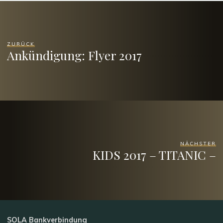
ZURÜCK
Ankündigung: Flyer 2017
NÄCHSTER
KIDS 2017 – TITANIC –
SOLA
Bankverbindung