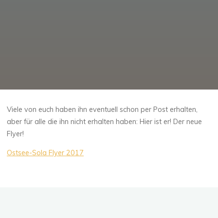
Viele von euch haben ihn eventuell schon per Post erhalten,
aber für alle die ihn nicht erhalten haben: Hier ist er! Der neue
Flyer!
Ostsee-Sola Flyer 2017