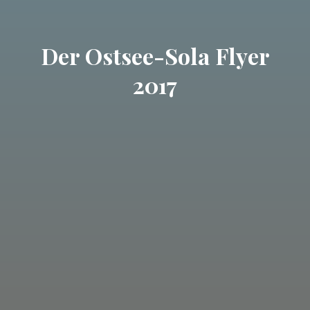
Der Ostsee-Sola Flyer
2017