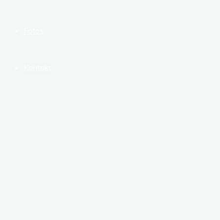
Fotos
Kontakt