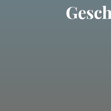
Gesch