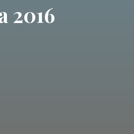
a 2016