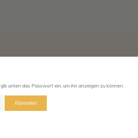
e gib unten das Passwort ein, um ihn anzeigen zu können.