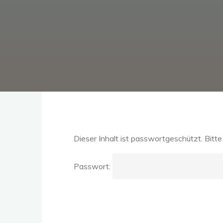
Dieser Inhalt ist passwortgeschützt. Bitt
Passwort: