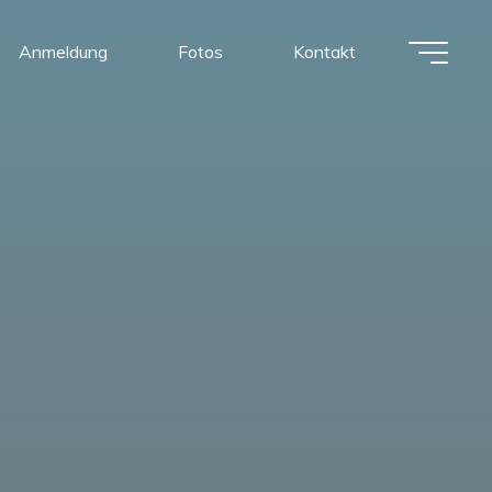
Anmeldung
Fotos
Kontakt