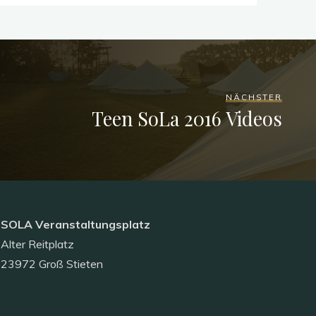
NÄCHSTER
Teen SoLa 2016 Videos
SOLA Veranstaltungsplatz
Alter Reitplatz
23972 Groß Stieten