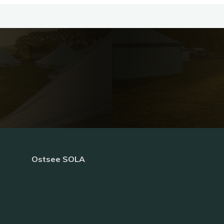
Ostsee SOLA