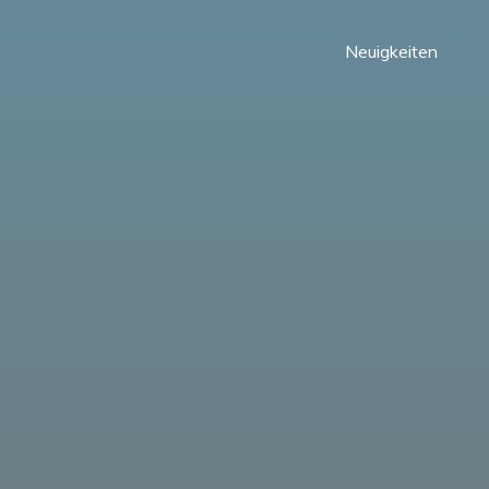
Neuigkeiten