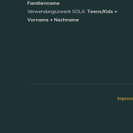
Familienname
Verwendungszweck SOLA:
Teens/Kids +
Vorname + Nachname
Impres