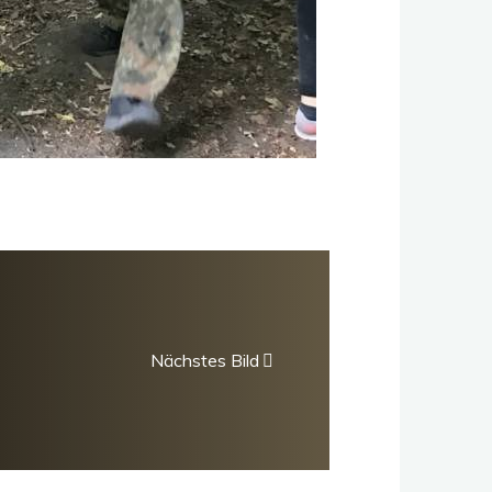
Nächstes Bild