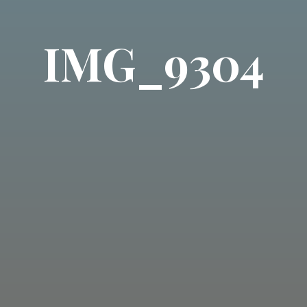
IMG_9304