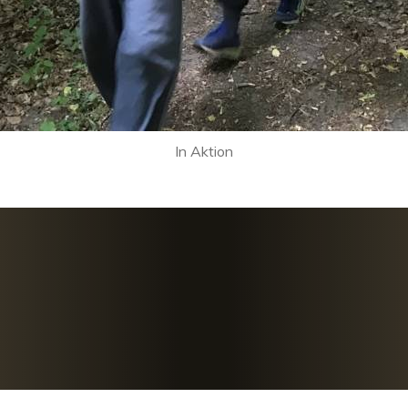
In Aktion