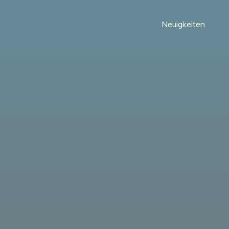
Neuigkeiten