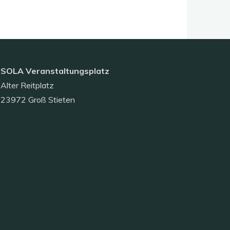
SOLA Veranstaltungsplatz
Alter Reitplatz
23972 Groß Stieten