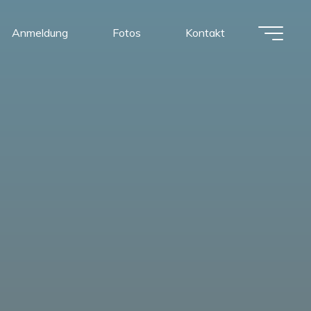
Anmeldung
Fotos
Kontakt