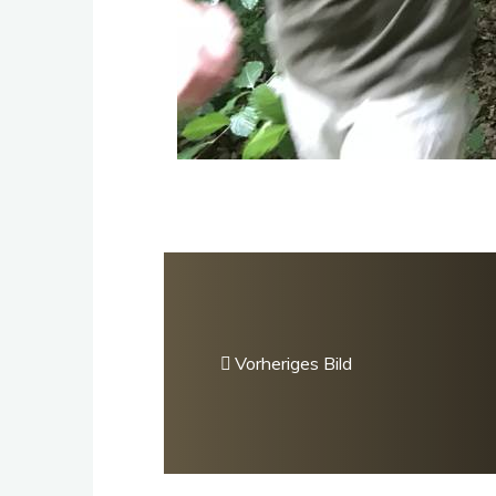
Vorheriges Bild