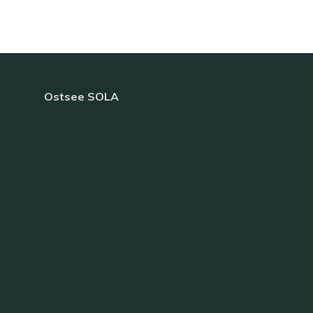
Ostsee SOLA