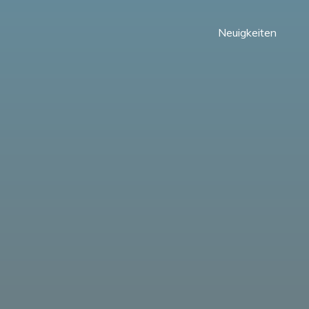
Neuigkeiten