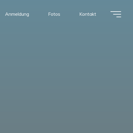
Anmeldung
Fotos
Kontakt