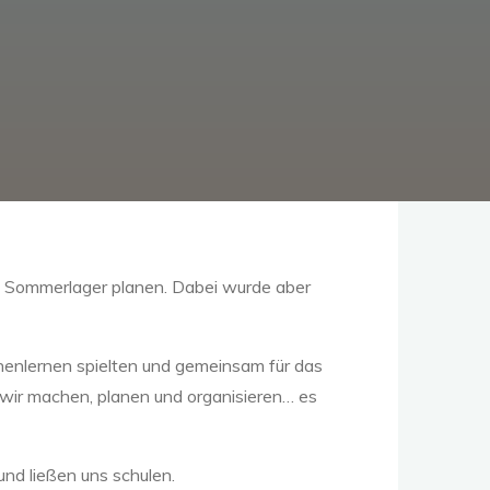
 Sommerlager planen. Dabei wurde aber
enlernen spielten und gemeinsam für das
wir machen, planen und organisieren… es
nd ließen uns schulen.