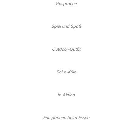
Gespräche
Spiel und Spaß
Outdoor-Outfit
SoLe-Küle
In Aktion
Entspannen beim Essen