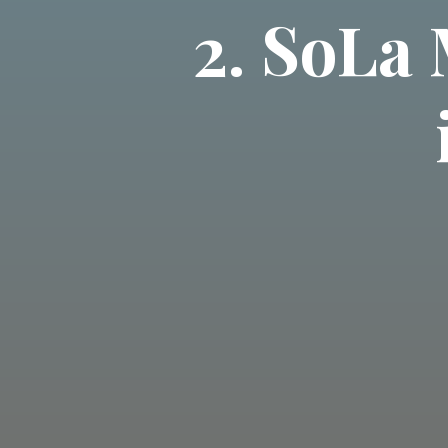
2. SoLa 