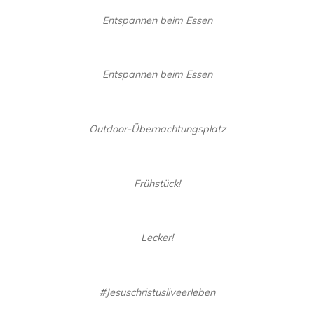
Entspannen beim Essen
Entspannen beim Essen
Outdoor-Übernachtungsplatz
Frühstück!
Lecker!
#Jesuschristusliveerleben