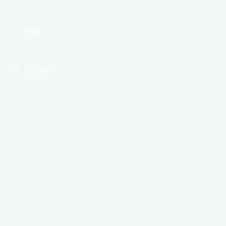
Fotos
Kontakt