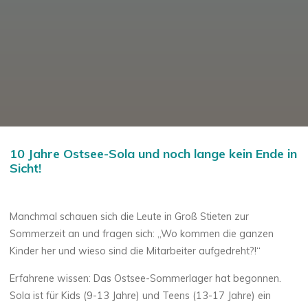
10 Jahre Ostsee-Sola und noch lange kein Ende in
Sicht!
Manchmal schauen sich die Leute in Groß Stieten zur
Sommerzeit an und fragen sich: „Wo kommen die ganzen
Kinder her und wieso sind die Mitarbeiter aufgedreht?!“
Erfahrene wissen: Das Ostsee-Sommerlager hat begonnen.
Sola ist für Kids (9-13 Jahre) und Teens (13-17 Jahre) ein