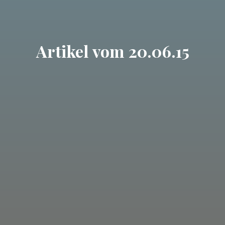
Artikel vom 20.06.15