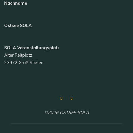
Nachname
Ostsee SOLA
SOLA Veranstaltungsplatz
Alter Reitplatz
23972 Groß Stieten
©2026 OSTSEE-SOLA