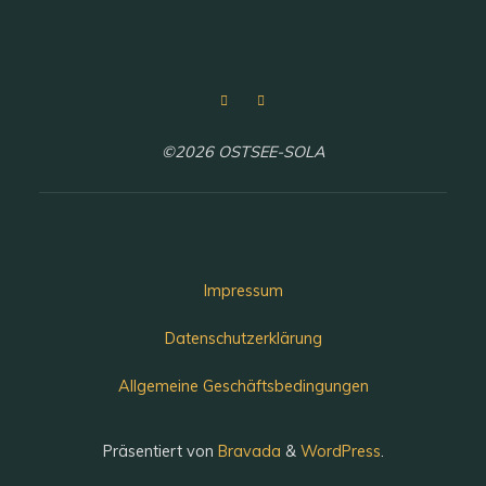
©2026 OSTSEE-SOLA
Impressum
Datenschutzerklärung
Allgemeine Geschäftsbedingungen
Präsentiert von
Bravada
&
WordPress
.