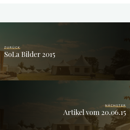
ZURÜCK
SoLa Bilder 2015
NÄCHSTER
Artikel vom 20.06.15