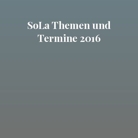
SoLa Themen und
Termine 2016