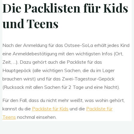
Die Packlisten für Kids
und Teens
Nach der Anmeldung für das Ostsee-SoLa erhält jedes Kind
eine Anmeldebestätigung mit den wichtigsten Infos (Ort,
Zeit, …). Dazu gehört auch die Packliste für das
Hauptgepäck (alle wichtigen Sachen, die du im Lager
brauchen wirst) und für das Zwei-Tagestour-Gepäck
(Rucksack mit allen Sachen für 2 Tage und eine Nacht).
Für den Fall, dass du nicht mehr weißt, was wohin gehört,
kannst du die
Packliste für Kids
und die
Packliste für
Teens
nochmal einsehen.