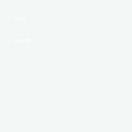
Fotos
Kontakt