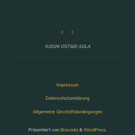
©2026 OSTSEE-SOLA
Impressum
Datenschutzerklärung
Allgemeine Geschäftsbedingungen
Präsentiert von
Bravada
&
WordPress
.