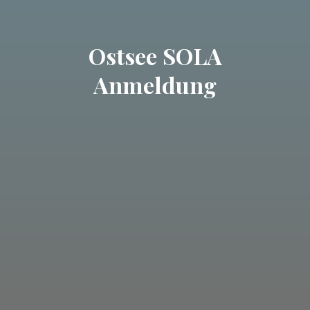
Ostsee SOLA
Anmeldung