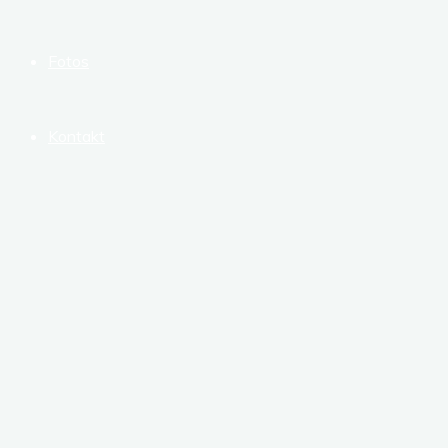
Fotos
Kontakt