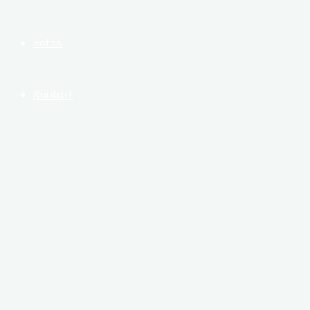
Fotos
Kontakt