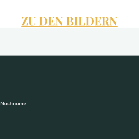
ZU DEN BILDERN
+ Nachname