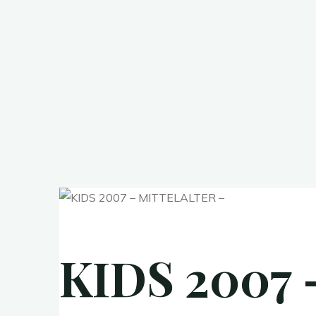
KIDS 2007