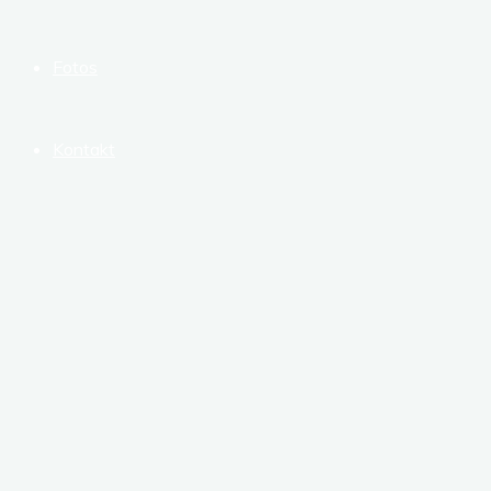
Fotos
Kontakt