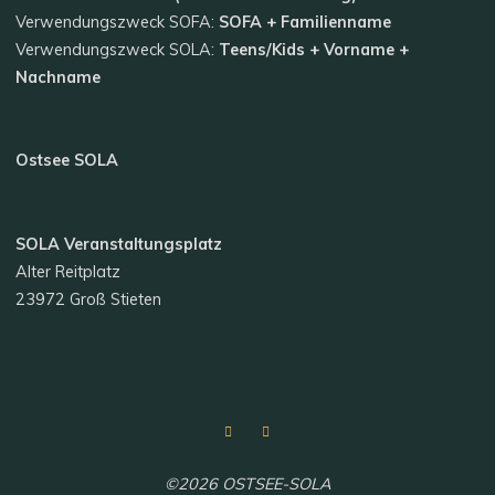
Verwendungszweck SOFA:
SOFA + Familienname
Verwendungszweck SOLA:
Teens/Kids + Vorname +
Nachname
Ostsee SOLA
SOLA Veranstaltungsplatz
Alter Reitplatz
23972 Groß Stieten
©2026 OSTSEE-SOLA