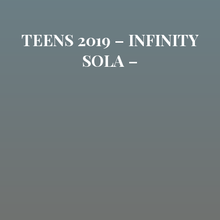
TEENS 2019 – INFINITY
SOLA –