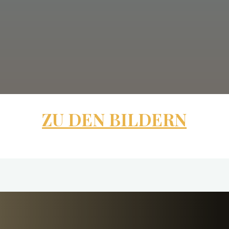
ZU DEN BILDERN