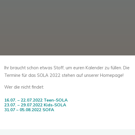
Ihr braucht schon etwas Stoff, um euren Kalender zu füllen. Die
Termine für das SOLA 2022 stehen auf unserer Homepage!
Wer die nicht findet:
16.07. – 22.07.2022 Teen-SOLA
23.07. – 29.07.2022 Kids-SOLA
31.07 – 05.08.2022 SOFA