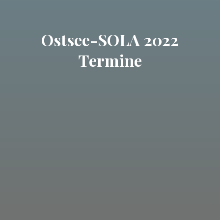
Ostsee-SOLA 2022
Termine