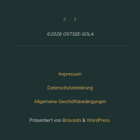
©2026 OSTSEE-SOLA
Impressum
Datenschutzerklärung
Allgemeine Geschäftsbedingungen
Präsentiert von
Bravada
&
WordPress
.