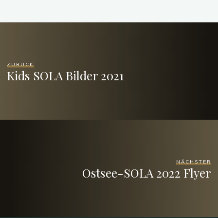
ZURÜCK
Kids SOLA Bilder 2021
NÄCHSTER
Ostsee-SOLA 2022 Flyer