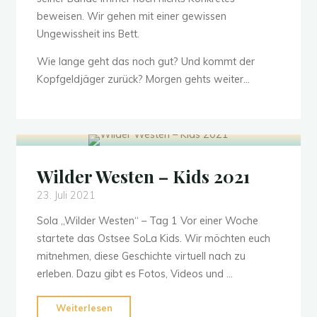
beweisen. Wir gehen mit einer gewissen
Ungewissheit ins Bett.
Wie lange geht das noch gut? Und kommt der
Kopfgeldjäger zurück? Morgen gehts weiter…
Wilder Westen – Kids 2021
23. Juli 2021
Sola „Wilder Westen“ – Tag 1 Vor einer Woche
startete das Ostsee SoLa Kids. Wir möchten euch
mitnehmen, diese Geschichte virtuell nach zu
erleben. Dazu gibt es Fotos, Videos und …
"Wilder
Weiterlesen