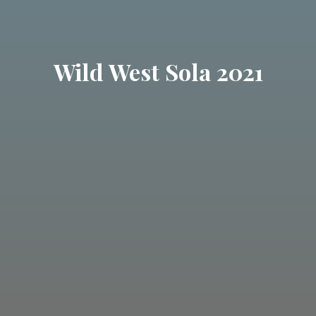
Wild West Sola 2021