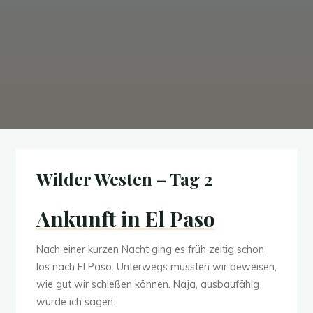
Wilder Westen – Tag 2
Ankunft in El Paso
Nach einer kurzen Nacht ging es früh zeitig schon
los nach El Paso. Unterwegs mussten wir beweisen,
wie gut wir schießen können. Naja, ausbaufähig
würde ich sagen.