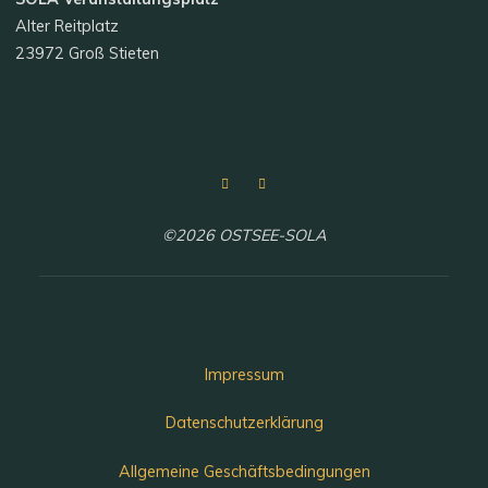
Alter Reitplatz
23972 Groß Stieten
©2026 OSTSEE-SOLA
Impressum
Datenschutzerklärung
Allgemeine Geschäftsbedingungen