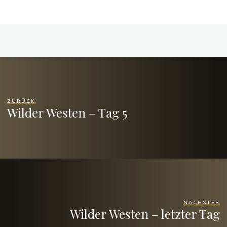
ZURÜCK
Wilder Westen – Tag 5
NÄCHSTER
Wilder Westen – letzter Tag