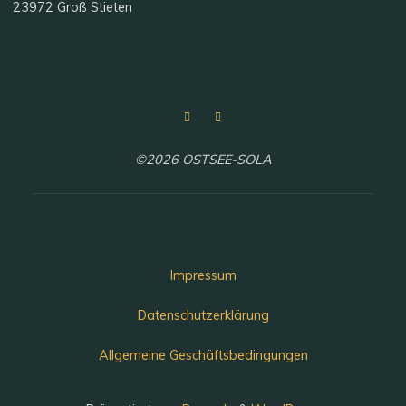
23972 Groß Stieten
©2026 OSTSEE-SOLA
Impressum
Datenschutzerklärung
Allgemeine Geschäftsbedingungen