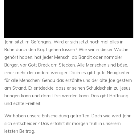
John sitzt im Gefängnis. Wird er sich jetzt noch mal alles in
Ruhe durch den Kopf gehen lassen? Wie wir in dieser Woche
gehört haben, hat jeder Mensch, ob Bandit oder normaler
Bürger, vor Gott Dreck am Stecken. Alle Menschen sind böse,
einer mehr der andere weniger. Doch es gibt gute Neuigkeiten
für alle Menschen! Genau das erzählte uns der alte Joe gestern
am Strand. Er entdeckte, dass er seinen Schuldschein zu Jesus
bringen kann und damit frei werden kann. Das gibt Hoffnung
und echte Freiheit.
Wir haben unsere Entscheidung getroffen. Doch wie wird John
sich entscheiden? Das erfahrt ihr morgen früh in unserem
letzten Beitrag.