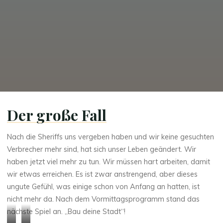
Der große Fall
Nach die Sheriffs uns vergeben haben und wir keine gesuchten
Verbrecher mehr sind, hat sich unser Leben geändert. Wir
haben jetzt viel mehr zu tun. Wir müssen hart arbeiten, damit
wir etwas erreichen. Es ist zwar anstrengend, aber dieses
ungute Gefühl, was einige schon von Anfang an hatten, ist
nicht mehr da. Nach dem Vormittagsprogramm stand das
nächste Spiel an. „Bau deine Stadt“!