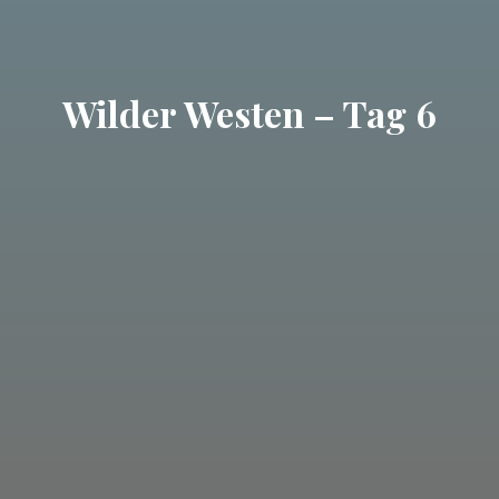
Wilder Westen – Tag 6