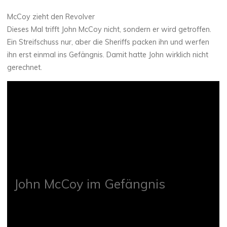
McCoy zieht den Revolver
Dieses Mal trifft John McCoy nicht, sondern er wird getroffen.
Ein Streifschuss nur, aber die Sheriffs packen ihn und werfen
ihn erst einmal ins Gefängnis. Damit hatte John wirklich nicht
gerechnet.
John McCoy im Gefängnis